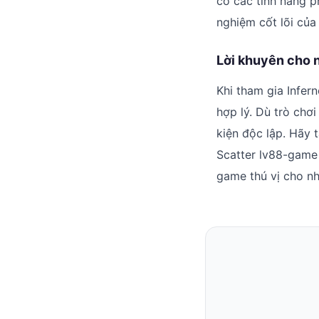
có các tính năng p
nghiệm cốt lõi của
Lời khuyên cho 
Khi tham gia Infern
hợp lý. Dù trò chơ
kiện độc lập. Hãy 
Scatter lv88-game
game thú vị cho nh