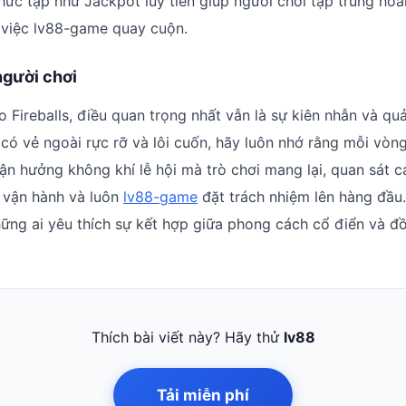
hức tạp như Jackpot lũy tiến giúp người chơi tập trung hoà
 việc lv88-game quay cuộn.
người chơi
o Fireballs, điều quan trọng nhất vẫn là sự kiên nhẫn và qu
i có vẻ ngoài rực rỡ và lôi cuốn, hãy luôn nhớ rằng mỗi vòn
tận hưởng không khí lễ hội mà trò chơi mang lại, quan sát 
 vận hành và luôn
lv88-game
đặt trách nhiệm lên hàng đầu.
ững ai yêu thích sự kết hợp giữa phong cách cổ điển và đồ
Thích bài viết này? Hãy thử
lv88
Tải miễn phí