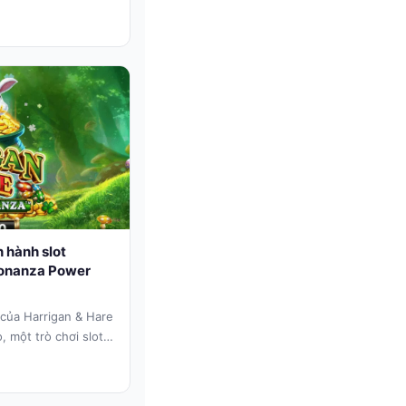
 hành slot
Bonanza Power
của Harrigan & Hare
một trò chơi slot