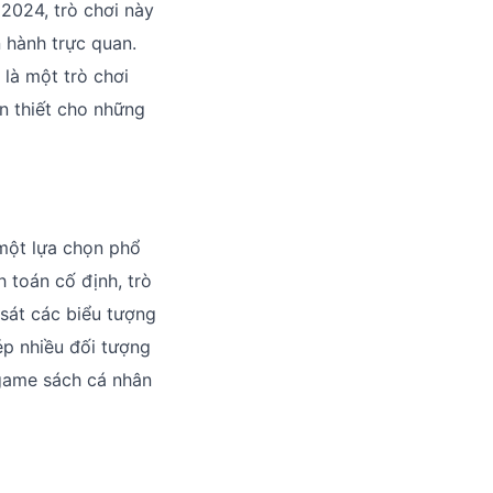
2024, trò chơi này
 hành trực quan.
 là một trò chơi
n thiết cho những
 một lựa chọn phổ
 toán cố định, trò
 sát các biểu tượng
ép nhiều đối tượng
-game sách cá nhân