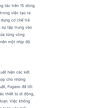
ng tác trên 15 dòng
trong việc tạo ra
 dụng cơ chế trả
 sự tập trung vào
của từng vòng
 nên một nhịp độ
xuất hiện các kết
 hợp cho những
uật, Fugaso đã tối
c thiết bị di động,
đoạn. Việc không