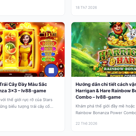
18 Th7 2026
Trái Cây Đầy Màu Sắc
Hướng dẫn chi tiết cách vận
nza 3×3 – lv88-game
Harrigan & Hare Rainbow 
Combo – lv88-game
i thế giới rực rỡ của Stars
Khám phá thế giới đầy mê hoặc 
ng biểu tượng trái cây cổ...
Rainbow Bonanza Power Combo, 
trực...
22 Th6 2026