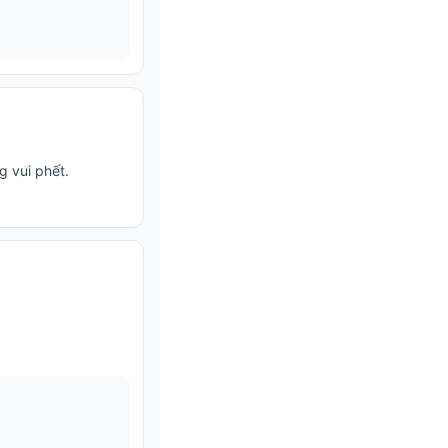
 vui phết.