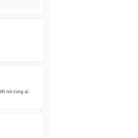
t nói cùng ai.