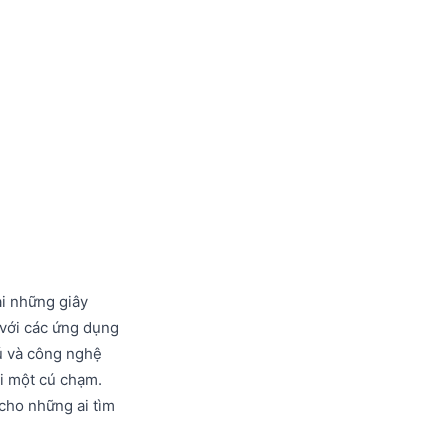
ại những giây
 với các ứng dụng
ú và công nghệ
ới một cú chạm.
cho những ai tìm