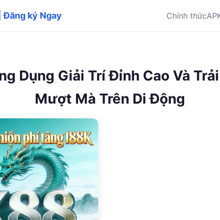
| Đăng ký Ngay
Chính thức
AP
ng Dụng Giải Trí Đỉnh Cao Và Trả
Mượt Mà Trên Di Động