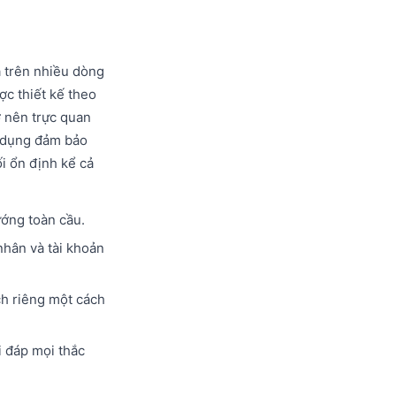
 trên nhiều dòng
ợc thiết kế theo
 nên trực quan
g dụng đảm bảo
ối ổn định kể cả
ướng toàn cầu.
nhân và tài khoản
ch riêng một cách
i đáp mọi thắc