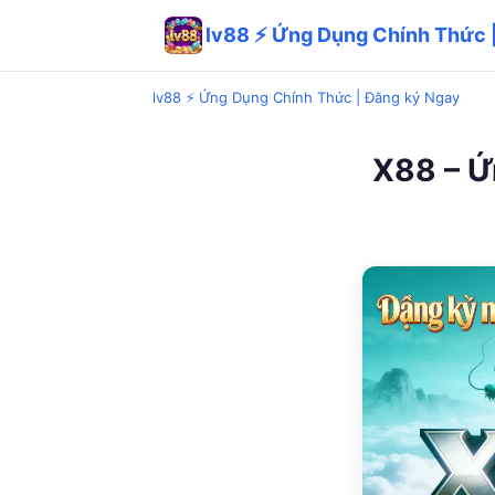
lv88 ⚡ Ứng Dụng Chính Thức 
lv88 ⚡ Ứng Dụng Chính Thức | Đăng ký Ngay
X88 – Ứ