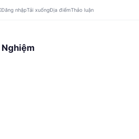
K
Đăng nhập
Tải xuống
Địa điểm
Thảo luận
i Nghiệm