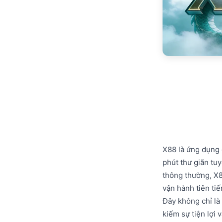
X88 là ứng dụng g
phút thư giãn tu
thông thường, X8
vận hành tiên tiế
Đây không chỉ là
kiếm sự tiện lợi 