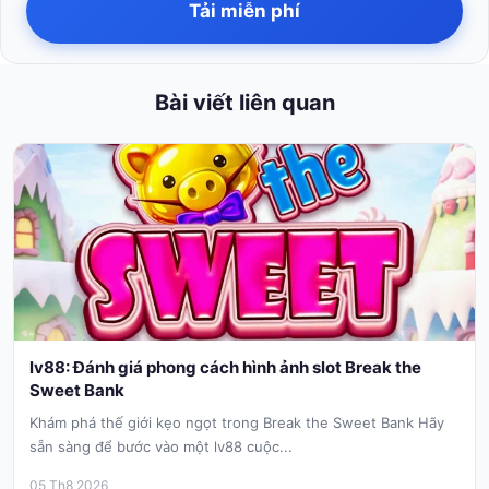
Tải miễn phí
Bài viết liên quan
lv88: Đánh giá phong cách hình ảnh slot Break the
Sweet Bank
Khám phá thế giới kẹo ngọt trong Break the Sweet Bank Hãy
sẵn sàng để bước vào một lv88 cuộc...
05 Th8 2026