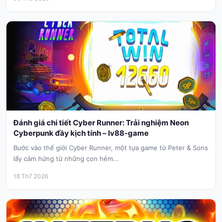
Đánh giá chi tiết Cyber Runner: Trải nghiệm Neon
Cyberpunk đầy kịch tính – lv88-game
Bước vào thế giới Cyber Runner, một tựa game từ Peter & Sons
lấy cảm hứng từ những con hẻm...
18 Th7 2026